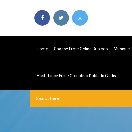
Home
Snoopy Filme Online Dublado
Munique 
Flashdance Filme Completo Dublado Gratis