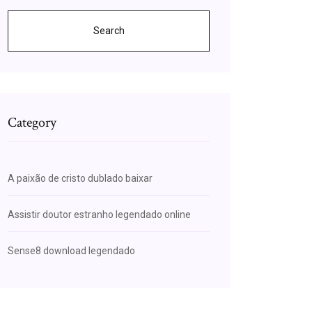
Search
Category
A paixão de cristo dublado baixar
Assistir doutor estranho legendado online
Sense8 download legendado