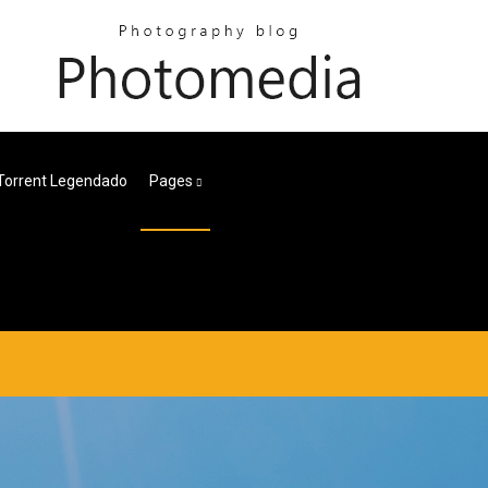
Torrent Legendado
Pages